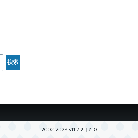
2002-2023 v11.7 a-j-e-0