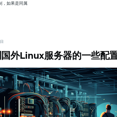
复制，如果是同属
0日
国外Linux服务器的一些配