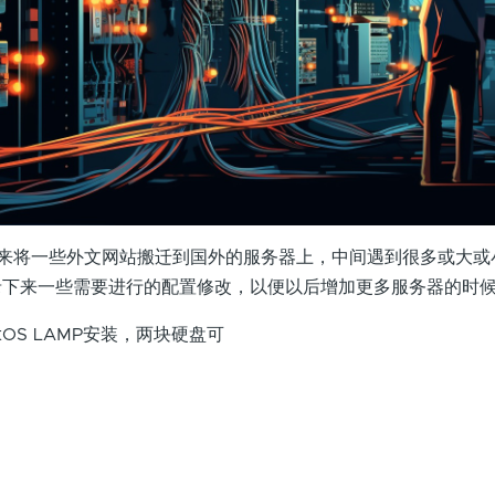
将一些外文网站搬迁到国外的服务器上，中间遇到很多或大或
录下来一些需要进行的配置修改，以便以后增加更多服务器的时
tOS LAMP安装，两块硬盘可