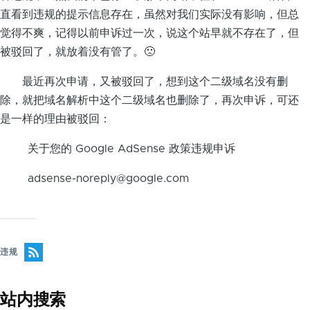
直看到违规的提示信息存在，虽然对我们实际没有影响，但总
觉得不爽，记得以前申诉过一次，说这个站早就不存在了，但
被驳回了，就放着没有管了。🙁
最近再次申请，又被驳回了，想到这个二级域名没有删
除，就把域名解析中这个二级域名也删除了，再次申诉，可还
是一样的理由被驳回：
关于您的 Google AdSense 政策违规申诉
adsense-noreply@google.com
违规
站内搜索