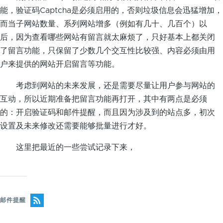
能，验证码Captcha是必须启用的，否则垃圾信息会迅猛增加，
而当子网站数量、系列网站增多（例如有几十、几百个）以
后，因为查看哪些网站有留言就太麻烦了，只好基本上都关闭
了留言功能，只保留了少数几个交互性比较强、内容必须由用
户来提供的网站开启留言等功能。
考虑到网站的未来发展，还是需要尽量让用户参与网站的
互动，所以近期准备把留言功能再打开，其中有两点是必须
的：开启验证码和邮件提醒，而且因为涉及到的站点多，初次
设置及未来修改还需要能够批量进行才好。
这里把最近的一些尝试记录下来，
邮件提醒