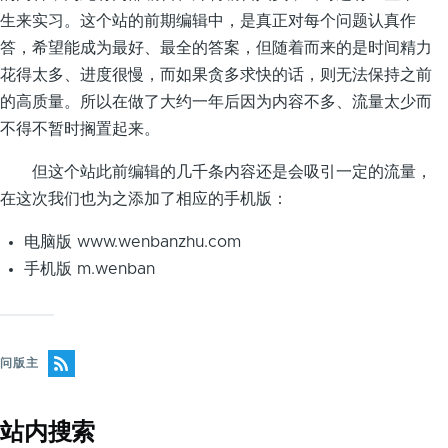
生来实习。这个站的前期编辑中，是真正对每个问题认真作
答，希望能成为最好、最全的答案，但随着而来的是时间精力
花得太多、进度很慢，而如果贪多求快的话，则无法保持之前
的高质量。所以在做了大约一年后因为内容不多、流量太少而
不得不暂时搁置起来。
但这个站此前编辑的几千条内容还是会吸引一定的流量，
在这次我们也为之添加了相应的手机版：
电脑版 www.wenbanzhu.com
手机版 m.wenban
问版主
站内搜索