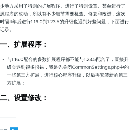
少地方采用了特别的扩展程序、进行了特别设置、甚至进行了
源程序的改动，所以有不少细节需要检查、修复和改进，这次
时隔4年后进行1.16.0到1.23.5的升级也遇到好些问题，下面进行
记录。
一、扩展程序：
与1.16.0配合的多数扩展程序都不能与1.23.5配合了，直接升
级会遇到很多报错，我是先关闭CommonSettings.php中的
一些第三方扩展，进行核心程序升级，以后再安装新的第三
方扩展；
二、设置修改：