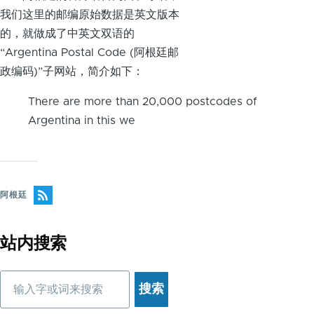
我们这里的邮编原始数据是英文版本
的，就做成了中英文双语的
“Argentina Postal Code (阿根廷邮
政编码)”子网站，简介如下：
There are more than 20,000 postcodes of
Argentina in this we
阿根廷
站内搜索
搜
索