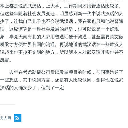
本上都是说的武汉话，上大学、工作期间才用普通话比较多。
但这些年随着社会发展变迁，明显感到新一代中说武汉话的人
少了，连我自己儿子也不会说武汉话，我在家也只和他说普通
话。这应该算是一种社会发展的趋势，也可以说是一个好现
象，毕竟天南海北的人都用普通话便于沟通，甚至需要英文做
桥梁才方便世界各国的沟通。再说地道的武汉话在一些武汉人
说起来也不少不文明的地方，所以我本人对武汉话其实也并不
感冒。
去年在考虑劲捷公司后续发展项目的时候，与同事沟通了
一些想法，其中说到方言，还是有人比较认同，觉得现在说武
汉话的人确实少了，但到了一定
龙人网