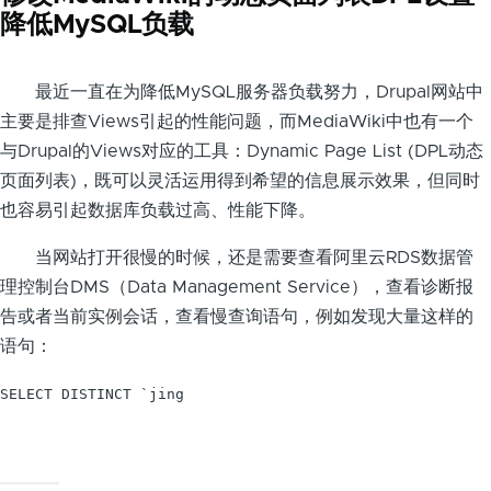
降低MySQL负载
最近一直在为降低MySQL服务器负载努力，Drupal网站中
主要是排查Views引起的性能问题，而MediaWiki中也有一个
与Drupal的Views对应的工具：Dynamic Page List (DPL动态
页面列表)，既可以灵活运用得到希望的信息展示效果，但同时
也容易引起数据库负载过高、性能下降。
当网站打开很慢的时候，还是需要查看阿里云RDS数据管
理控制台DMS（Data Management Service），查看诊断报
告或者当前实例会话，查看慢查询语句，例如发现大量这样的
语句：
SELECT DISTINCT `jing
