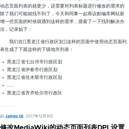
动态页面列表的就更少，还需要对列表标题进行修改的需求的
除了我们可能就找不到了，今天和同事一起商议邮编库网站新
增一些页面的时候就遇到这样的需求，摸索了一下找到解决办
法，记录如下：
我们在[[黑龙江省行政区划]]这样的页面中使用动态页面列
表生成了下面这样的下级地市列表：
黑龙江省七台河市行政区划
黑龙江省伊春市行政区划
黑龙江省佳木斯市行政区划
......
黑龙江省齐齐哈尔市行政区
由
James Qi
, 2017年12月9日
修改MediaWiki的动态页面列表DPL设置