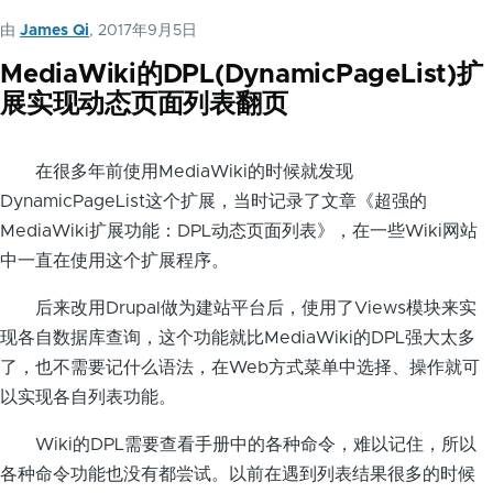
由
James Qi
, 2017年9月5日
MediaWiki的DPL(DynamicPageList)扩
展实现动态页面列表翻页
在很多年前使用MediaWiki的时候就发现
DynamicPageList这个扩展，当时记录了文章《超强的
MediaWiki扩展功能：DPL动态页面列表》，在一些Wiki网站
中一直在使用这个扩展程序。
后来改用Drupal做为建站平台后，使用了Views模块来实
现各自数据库查询，这个功能就比MediaWiki的DPL强大太多
了，也不需要记什么语法，在Web方式菜单中选择、操作就可
以实现各自列表功能。
Wiki的DPL需要查看手册中的各种命令，难以记住，所以
各种命令功能也没有都尝试。以前在遇到列表结果很多的时候