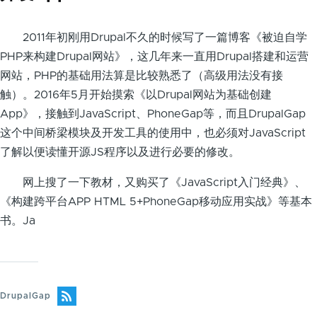
2011年初刚用Drupal不久的时候写了一篇博客《被迫自学
PHP来构建Drupal网站》，这几年来一直用Drupal搭建和运营
网站，PHP的基础用法算是比较熟悉了（高级用法没有接
触）。2016年5月开始摸索《以Drupal网站为基础创建
App》，接触到JavaScript、PhoneGap等，而且DrupalGap
这个中间桥梁模块及开发工具的使用中，也必须对JavaScript
了解以便读懂开源JS程序以及进行必要的修改。
网上搜了一下教材，又购买了《JavaScript入门经典》、
《构建跨平台APP HTML 5+PhoneGap移动应用实战》等基本
书。Ja
DrupalGap