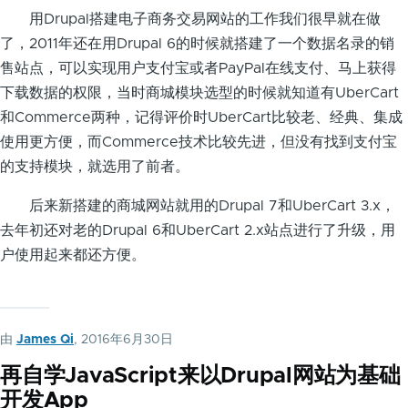
用Drupal搭建电子商务交易网站的工作我们很早就在做
了，2011年还在用Drupal 6的时候就搭建了一个数据名录的销
售站点，可以实现用户支付宝或者PayPal在线支付、马上获得
下载数据的权限，当时商城模块选型的时候就知道有UberCart
和Commerce两种，记得评价时UberCart比较老、经典、集成
使用更方便，而Commerce技术比较先进，但没有找到支付宝
的支持模块，就选用了前者。
后来新搭建的商城网站就用的Drupal 7和UberCart 3.x，
去年初还对老的Drupal 6和UberCart 2.x站点进行了升级，用
户使用起来都还方便。
由
James Qi
, 2016年6月30日
再自学JavaScript来以Drupal网站为基础
开发App