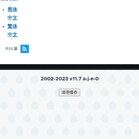
简体
中文
繁体
中文
RSS源
2002-2023 v11.7 a-j-e-0