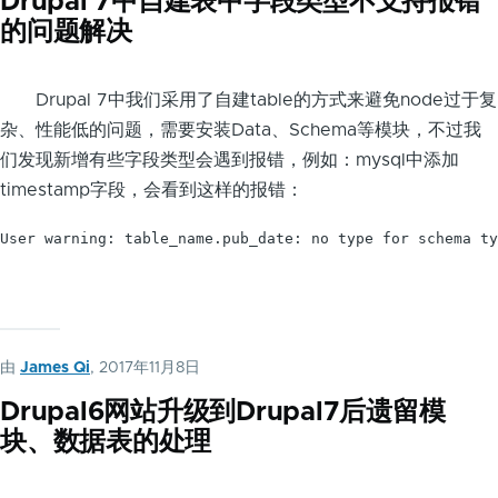
Drupal 7中自建表中字段类型不支持报错
的问题解决
Drupal 7中我们采用了自建table的方式来避免node过于复
杂、性能低的问题，需要安装Data、Schema等模块，不过我
们发现新增有些字段类型会遇到报错，例如：mysql中添加
timestamp字段，会看到这样的报错：
User warning: table_name.pub_date: no type for schema ty
由
James Qi
, 2017年11月8日
Drupal6网站升级到Drupal7后遗留模
块、数据表的处理