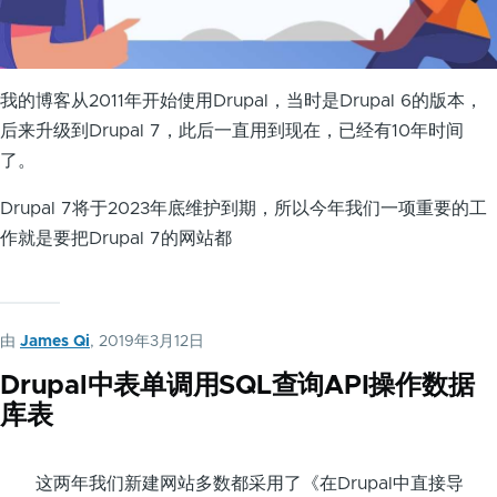
我的博客从2011年开始使用Drupal，当时是Drupal 6的版本，
后来升级到Drupal 7，此后一直用到现在，已经有10年时间
了。
Drupal 7将于2023年底维护到期，所以今年我们一项重要的工
作就是要把Drupal 7的网站都
由
James Qi
, 2019年3月12日
Drupal中表单调用SQL查询API操作数据
库表
这两年我们新建网站多数都采用了《在Drupal中直接导