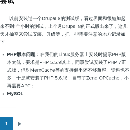
尝试
以前安装过一个Drupal 8的测试版，看过界面和很短加起
来不到1个小时的测试，上个月Drupal 8的正式版出来了，这几
天才抽空来尝试安装、升级等，把一些需要注意的地方记录如
下：
PHP版本问题
：在我们的Linux服务器上安装时提示PHP版
本太低，要求是PHP 5.5.9以上，同事尝试安装了PHP 7正
式版，但对MemCache等的支持似乎还不够兼容、资料也不
多，于是就安装了PHP 5.6.16，自带了Zend OPCache，不
再需要APC；
MySQL
1
下
分