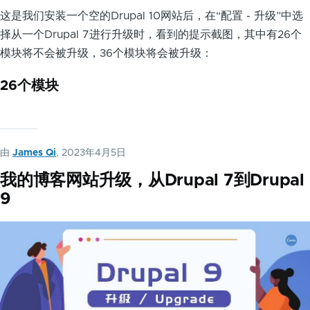
这是我们安装一个空的Drupal 10网站后，在“配置 - 升级”中选
择从一个Drupal 7进行升级时，看到的提示截图，其中有26个
模块将不会被升级，36个模块将会被升级：
26个模块
由
James Qi
, 2023年4月5日
我的博客网站升级，从Drupal 7到Drupal
9