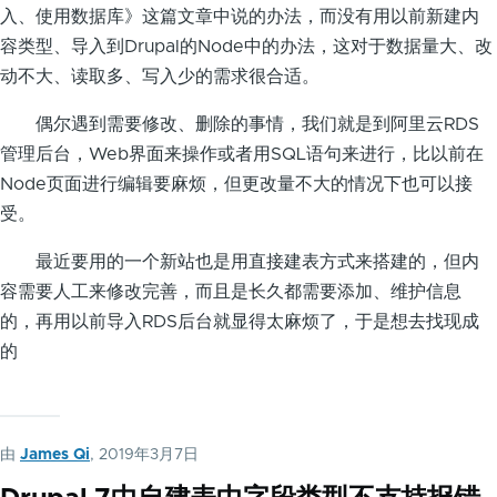
入、使用数据库》这篇文章中说的办法，而没有用以前新建内
容类型、导入到Drupal的Node中的办法，这对于数据量大、改
动不大、读取多、写入少的需求很合适。
偶尔遇到需要修改、删除的事情，我们就是到阿里云RDS
管理后台，Web界面来操作或者用SQL语句来进行，比以前在
Node页面进行编辑要麻烦，但更改量不大的情况下也可以接
受。
最近要用的一个新站也是用直接建表方式来搭建的，但内
容需要人工来修改完善，而且是长久都需要添加、维护信息
的，再用以前导入RDS后台就显得太麻烦了，于是想去找现成
的
由
James Qi
, 2019年3月7日