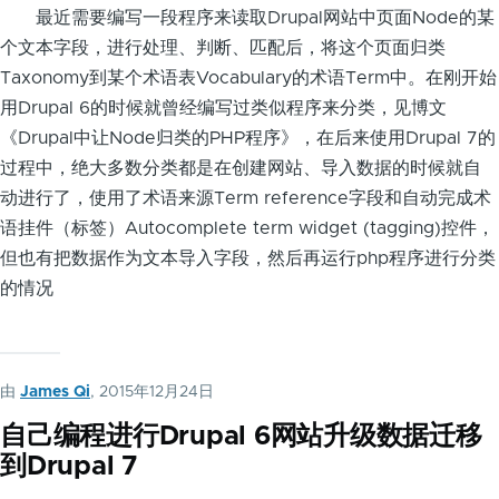
最近需要编写一段程序来读取Drupal网站中页面Node的某
个文本字段，进行处理、判断、匹配后，将这个页面归类
Taxonomy到某个术语表Vocabulary的术语Term中。在刚开始
用Drupal 6的时候就曾经编写过类似程序来分类，见博文
《Drupal中让Node归类的PHP程序》，在后来使用Drupal 7的
过程中，绝大多数分类都是在创建网站、导入数据的时候就自
动进行了，使用了术语来源Term reference字段和自动完成术
语挂件（标签）Autocomplete term widget (tagging)控件，
但也有把数据作为文本导入字段，然后再运行php程序进行分类
的情况
由
James Qi
, 2015年12月24日
自己编程进行Drupal 6网站升级数据迁移
到Drupal 7