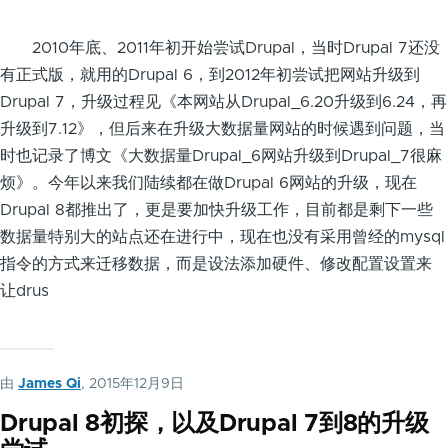
2010年底、2011年初开始尝试Drupal，当时Drupal 7还没
有正式版，就用的Drupal 6，到2012年初尝试把网站升级到
Drupal 7，升级过程见《本网站从Drupal_6.20升级到6.24，再
升级到7.12》，但后来在升级大数据量网站的时候遇到问题，当
时也记录了博文《大数据量Drupal_6网站升级到Drupal_7很麻
烦》。今年以来我们陆续都在做Drupal 6网站的升级，现在
Drupal 8都推出了，更是要加快升级工作，目前都是剩下一些
数据量特别大的站点还在进行中，现在也没有采用曾经的mysql
指令的方式来迁移数据，而是设法添加硬件、修改配置设置来
让drus
由
James Qi
, 2015年12月9日
Drupal 8初探，以及Drupal 7到8的升级