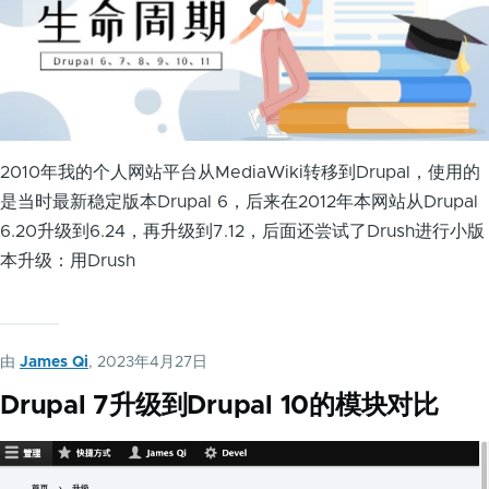
2010年我的个人网站平台从MediaWiki转移到Drupal，使用的
是当时最新稳定版本Drupal 6，后来在2012年本网站从Drupal
6.20升级到6.24，再升级到7.12，后面还尝试了Drush进行小版
本升级：用Drush
由
James Qi
, 2023年4月27日
Drupal 7升级到Drupal 10的模块对比