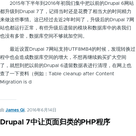
2015年下半年到2016年初我们集中把以前的Drupal 6网站
都升级到Drupal 7了，记得当时还是花费了相当大的时间精力
来做这些事情。这已经过去近2年时间了，升级后的Drupal 7网
站也都运行正常，有些升级后遗留的模块和数据库中的表我们
也没有多管，数据库空间不够就加空间。
最近设置Drupal 7网站支持UTF8MB4的时候，发现转换过
程中也会造成数据库空间的增大，不想再继续购买扩大空间
了，就想到把以前的Drupal 6遗留数据表进行清理，在网上也
查了一下资料（例如：Table cleanup after Content
Migration is d
由
James Qi
, 2016年6月14日
Drupal 7中让页面归类的PHP程序