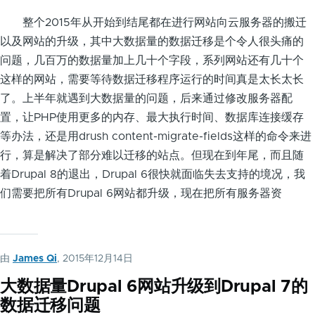
整个2015年从开始到结尾都在进行网站向云服务器的搬迁
以及网站的升级，其中大数据量的数据迁移是个令人很头痛的
问题，几百万的数据量加上几十个字段，系列网站还有几十个
这样的网站，需要等待数据迁移程序运行的时间真是太长太长
了。上半年就遇到大数据量的问题，后来通过修改服务器配
置，让PHP使用更多的内存、最大执行时间、数据库连接缓存
等办法，还是用drush content-migrate-fields这样的命令来进
行，算是解决了部分难以迁移的站点。但现在到年尾，而且随
着Drupal 8的退出，Drupal 6很快就面临失去支持的境况，我
们需要把所有Drupal 6网站都升级，现在把所有服务器资
由
James Qi
, 2015年12月14日
大数据量Drupal 6网站升级到Drupal 7的
数据迁移问题