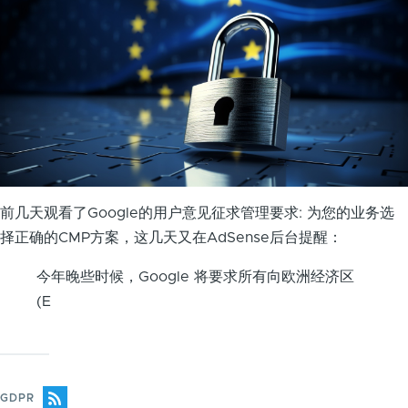
前几天观看了Google的用户意见征求管理要求: 为您的业务选
择正确的CMP方案，这几天又在AdSense后台提醒：
今年晚些时候，Google 将要求所有向欧洲经济区
(E
GDPR