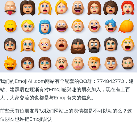
我们的EmojiAll.com网站有个配套的QQ群：774842773，建
站、建群后也逐渐有对Emoji感兴趣的朋友加入，现在有上百
人，大家交流的也都是与Emoji有关的信息。
前些天有位朋友寻找我们网站上的表情都是不可以动的么？这
位朋友也许把Emoji误认