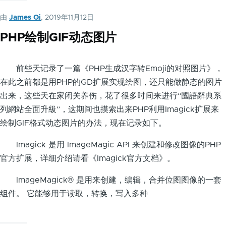
由
James Qi
, 2019年11月12日
PHP绘制GIF动态图片
前些天记录了一篇《PHP生成汉字转Emoji的对照图片》，
在此之前都是用PHP的GD扩展实现绘图，还只能做静态的图片
出来，这些天在家闭关养伤，花了很多时间来进行“國語辭典系
列網站全面升級”，这期间也摸索出来PHP利用Imagick扩展来
绘制GIF格式动态图片的办法，现在记录如下。
Imagick 是用 ImageMagic API 来创建和修改图像的PHP
官方扩展，详细介绍请看《Imagick官方文档》。
ImageMagick® 是用来创建，编辑，合并位图图像的一套
组件。 它能够用于读取，转换，写入多种