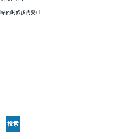
网站的时候多需要Fi