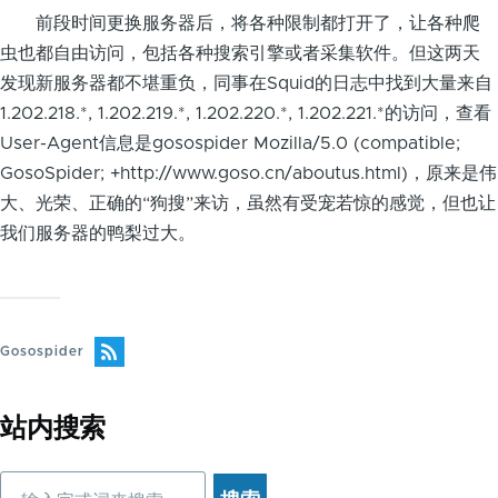
前段时间更换服务器后，将各种限制都打开了，让各种爬
虫也都自由访问，包括各种搜索引擎或者采集软件。但这两天
发现新服务器都不堪重负，同事在Squid的日志中找到大量来自
1.202.218.*, 1.202.219.*, 1.202.220.*, 1.202.221.*的访问，查看
User-Agent信息是gosospider Mozilla/5.0 (compatible;
GosoSpider; +http://www.goso.cn/aboutus.html)，原来是伟
大、光荣、正确的“狗搜”来访，虽然有受宠若惊的感觉，但也让
我们服务器的鸭梨过大。
Gosospider
站内搜索
搜