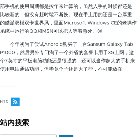
部手机的使用周期都是按年来计算的，虽然入手的时候都还是
比较新的，但没有赶时髦不断换。现在手上用的还是一台厚重
的酷派双模双卡世界风，里面Microsoft Windows CE的老操作
系统中运行的QQ和MSN可以把人等着急死。😣
今年初为了尝试Android购买了一台Sansum Galaxy Tab
P1000，然后另外专门淘了一个外省的套餐卡用于3G上网，这
个7英寸的平板电脑功能还是很强的，还可以当作超大的手机来
使用电话通话功能，但毕竟个子还是大了些，不可能放在
HTC
站内搜索