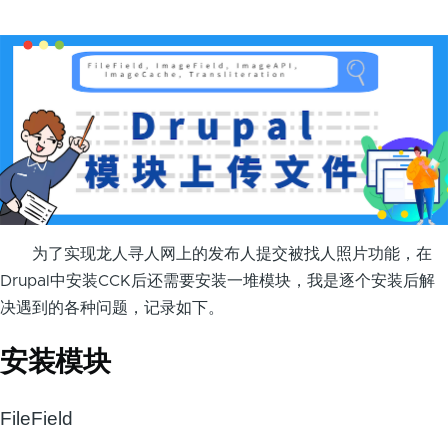
为了实现龙人寻人网上的发布人提交被找人照片功能，在
Drupal中安装CCK后还需要安装一堆模块，我是逐个安装后解
决遇到的各种问题，记录如下。
安装模块
FileField