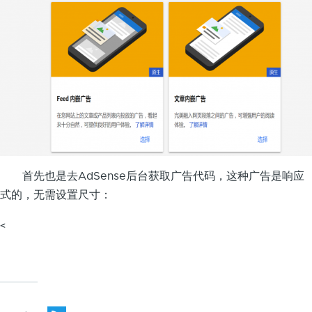
首先也是去AdSense后台获取广告代码，这种广告是响应
式的，无需设置尺寸：
<
