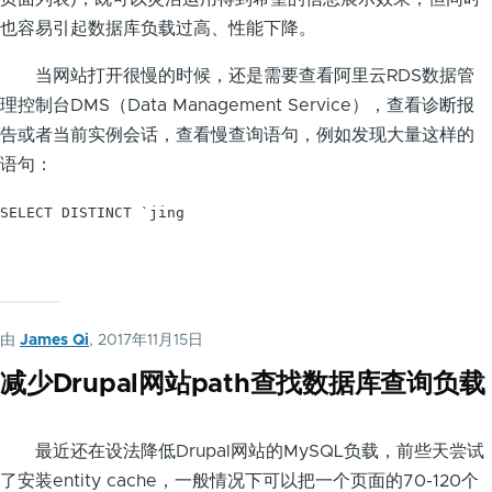
也容易引起数据库负载过高、性能下降。
当网站打开很慢的时候，还是需要查看阿里云RDS数据管
理控制台DMS（Data Management Service），查看诊断报
告或者当前实例会话，查看慢查询语句，例如发现大量这样的
语句：
SELECT DISTINCT `jing

由
James Qi
, 2017年11月15日
减少Drupal网站path查找数据库查询负载
最近还在设法降低Drupal网站的MySQL负载，前些天尝试
了安装entity cache，一般情况下可以把一个页面的70-120个