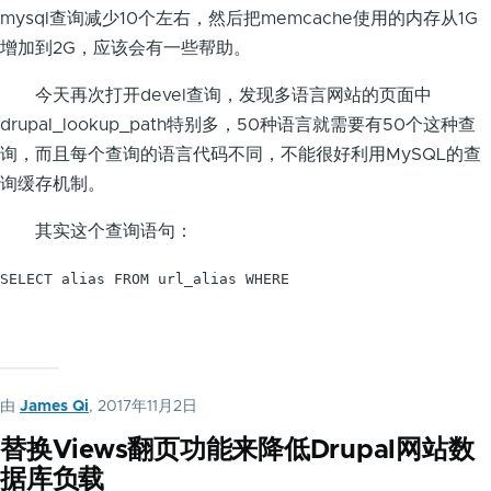
mysql查询减少10个左右，然后把memcache使用的内存从1G
增加到2G，应该会有一些帮助。
今天再次打开devel查询，发现多语言网站的页面中
drupal_lookup_path特别多，50种语言就需要有50个这种查
询，而且每个查询的语言代码不同，不能很好利用MySQL的查
询缓存机制。
其实这个查询语句：
SELECT alias FROM url_alias WHERE

由
James Qi
, 2017年11月2日
替换Views翻页功能来降低Drupal网站数
据库负载