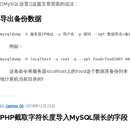
[[MySQL设置]]这篇文章里面的说法：
导出备份数据
mysqldump -h 服务器IP地址 -u 用户名 -p 密码 --opt 数据库名
例如：
mysqldump -h localhost -u root -p --opt food>food2007-08
这条命令将服务器localhost上的food这个数据库备份到本
地计算机当前目录的f
由
James Qi
, 2018年12月23日
PHP截取字符长度导入MySQL限长的字段