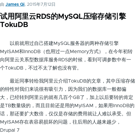
由
James Qi
, 2015年7月12日
试用阿里云RDS的MySQL压缩存储引擎
TokuDB
以前就用过自己搭建MySQL服务器的两种存储引擎
MyISAM和InnoDB（也用过一点Memory方式），在今年初转
向阿里云关系型数据库服务RDS的时候，看到可调参数中有一
个TokuDB，不过不太了解也没有管。
最近同事转给我阿里云介绍TokuDB的文章，其中压缩存储
的特性对我们来说很有吸引力，因为我们的数据库一般都偏
大，已经转到阿里云的就有几百个GB了，加上以后要转的肯定
是TB数量级的，而且目前还是用的MyISAM，如果用InnoDB的
话，那还要扩大数倍，仅仅是存储的费用就让人难以承受。但
MyISAM存在表容易损坏的问题，往后用的人越来越少，
Drupal 7