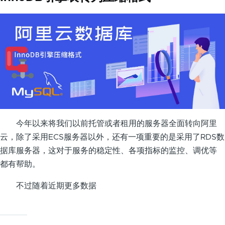
今年以来将我们以前托管或者租用的服务器全面转向阿里
云，除了采用ECS服务器以外，还有一项重要的是采用了RDS数
据库服务器，这对于服务的稳定性、各项指标的监控、调优等
都有帮助。
不过随着近期更多数据