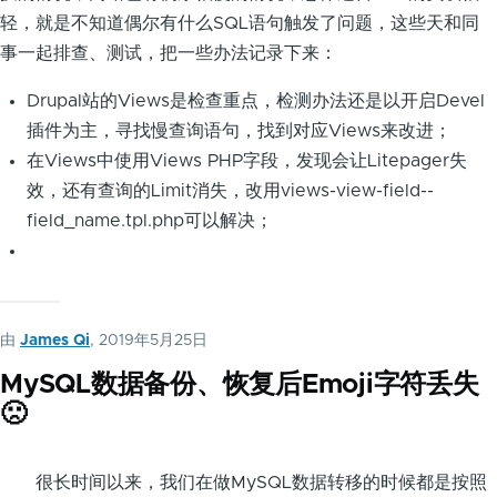
轻，就是不知道偶尔有什么SQL语句触发了问题，这些天和同
事一起排查、测试，把一些办法记录下来：
Drupal站的Views是检查重点，检测办法还是以开启Devel
插件为主，寻找慢查询语句，找到对应Views来改进；
在Views中使用Views PHP字段，发现会让Litepager失
效，还有查询的Limit消失，改用views-view-field--
field_name.tpl.php可以解决；
由
James Qi
, 2019年5月25日
MySQL数据备份、恢复后Emoji字符丢失
🙁
很长时间以来，我们在做MySQL数据转移的时候都是按照