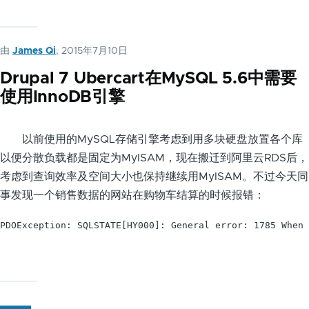
由
James Qi
, 2015年7月10日
Drupal 7 Ubercart在MySQL 5.6中需要
使用InnoDB引擎
以前使用的MySQL存储引擎考虑到用多块硬盘放置各个库
以便分散负载都是固定为MyISAM，现在搬迁到阿里云RDS后，
考虑到查询效率及空间大小也保持继续用MyISAM。不过今天同
事发现一个销售数据的网站在购物车结算的时候报错：
PDOException: SQLSTATE[HY000]: General error: 1785 When 