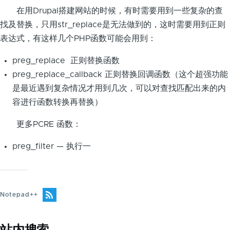
在用Drupal搭建网站的时候，有时需要用到一些复杂的查
找及替换，只用str_replace是无法做到的，这时需要用到正则
表达式，有这样几个PHP函数可能会用到：​
preg_replace 正则替换函数
preg_replace_callback 正则替换回调函数（这个超强功能
是最近遇到复杂情况才用到几次，可以对查找匹配出来的内
容进行函数转换再替换）
更多PCRE 函数：
preg_filter — 执行一
Notepad++