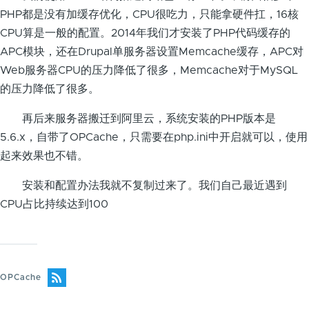
PHP都是没有加缓存优化，CPU很吃力，只能拿硬件扛，16核
CPU算是一般的配置。2014年我们才安装了PHP代码缓存的
APC模块，还在Drupal单服务器设置Memcache缓存，APC对
Web服务器CPU的压力降低了很多，Memcache对于MySQL
的压力降低了很多。
再后来服务器搬迁到阿里云，系统安装的PHP版本是
5.6.x，自带了OPCache，只需要在php.ini中开启就可以，使用
起来效果也不错。
安装和配置办法我就不复制过来了。我们自己最近遇到
CPU占比持续达到100
OPCache