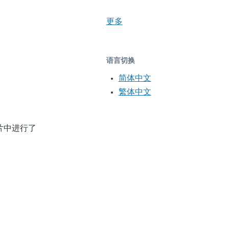
更多
语言切换
简体中文
繁体中文
图片中进行了