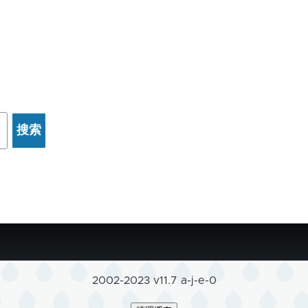
2002-2023 v11.7 a-j-e-0