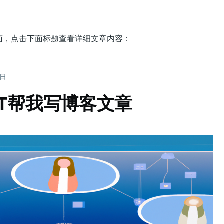
的页面，点击下面标题查看详细文章内容：
6日
GPT帮我写博客文章