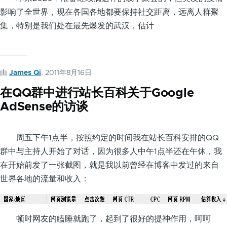
影响了全世界，现在各国各地都要保持社交距离，远离人群聚
集，特别是我们处在最先爆发的武汉，估计
由
James Qi
, 2011年8月16日
在QQ群中进行站长百科关于Google
AdSense的访谈
周五下午1点半，按照约定的时间我在站长百科安排的QQ
群中与主持人开始了对话，因为很多人中午1点半还在午休，我
在开始前发了一张截图，就是我以前曾经在博客中发过的来自
世界各地的流量和收入：
顿时网友的瞌睡就跑了，起到了很好的提神作用，呵呵