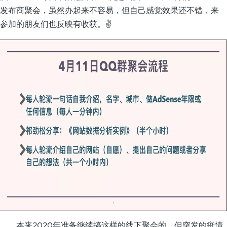
发布商聚会，虽然办起来不容易，但自己感觉效果还不错，来
参加的朋友们也反映有收获。✌️​
本来2020年准备继续搞这样的线下聚会的，但突发的疫情