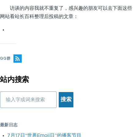
访谈的内容我就不重复了，感兴趣的朋友可以去下面这些
网站看站长百科整理后投稿的文章：
QQ群
站内搜索
搜
索
最新日志
7月17日“世界Emoji日”的播客节目