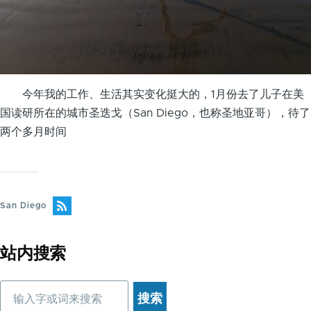
今年我的工作、生活其实变化挺大的，1月份去了儿子在美
国读研所在的城市圣迭戈（San Diego，也称圣地亚哥），待了
两个多月时间
San Diego
站内搜索
搜
索