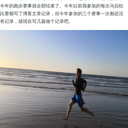
今年的跑步赛事就全部结束了。今年以前我参加的每次马拉松
比赛都写了博客文章记录，但今年参加的三个赛事一次都还没
有记录，就现在写几篇做个记录吧。