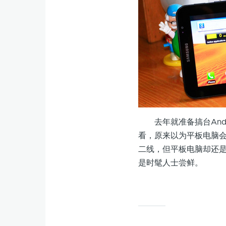
去年就准备搞台Andr
看，原来以为平板电脑
二线，但平板电脑却还是
是时髦人士尝鲜。