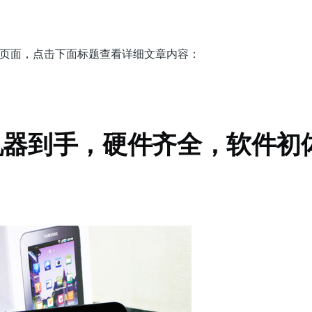
 分类的页面，点击下面标题查看详细文章内容：
日
id机器到手，硬件齐全，软件初