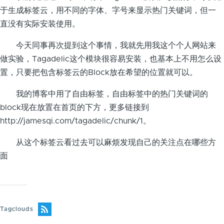
于生成标签云，用不同的字体、字号来显示热门关键词，但一
直没有实际安装使用。
今天同事再次提到这个事情，我就先用我这个个人网站来
做实验，Tagadelic这个模块很容易安装，也基本上不用怎么设
置，只要把包含标签云的Block放在希望的位置就可以。
我的博客中用了自由标签，自由标签中的热门关键词的
block现在放置在首页的下方，更多链接到
http://jamesqi.com/tagadelic/chunk/1。
从这个标签云看过去可以麻烦发现自己的关注点在哪些方
面
Tagclouds