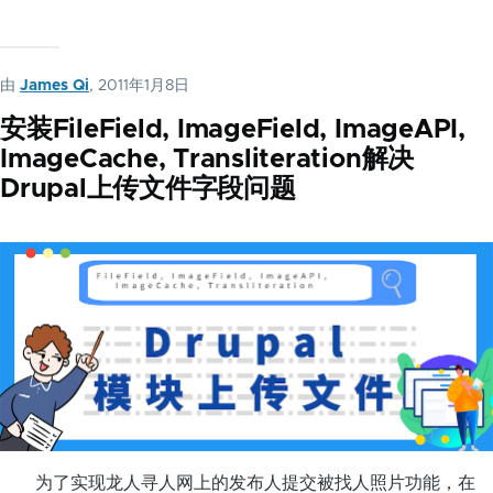
由
James Qi
, 2011年1月8日
安装FileField, ImageField, ImageAPI,
ImageCache, Transliteration解决
Drupal上传文件字段问题
为了实现龙人寻人网上的发布人提交被找人照片功能，在