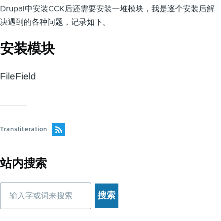
Drupal中安装CCK后还需要安装一堆模块，我是逐个安装后解
决遇到的各种问题，记录如下。
安装模块
FileField
Transliteration
站内搜索
搜
索