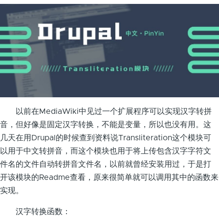
以前在MediaWiki中见过一个扩展程序可以实现汉字转拼
音，但好像是固定汉字转换，不能是变量，所以也没有用。这
几天在用Drupal的时候查到资料说Transliteration这个模块可
以用于中文转拼音，而这个模块也用于将上传包含汉字字符文
件名的文件自动转拼音文件名，以前就曾经安装用过，于是打
开该模块的Readme查看，原来很简单就可以调用其中的函数来
实现。
汉字转换函数：