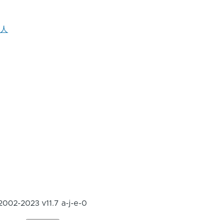
器人
2002-2023 v11.7 a-j-e-0