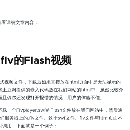
题查看详细文章内容：
flv的Flash视频
式视频文件，下载后如果直接放在html页面中是无法显示的，
土豆网提供的嵌入代码放在我们网站的html中。虽然比较介
而且偶尔还发现打开报错的情况，用户的体验不佳。
lvplayer.swf的Flash文件放在我们网站中，然后通
服务器上的.flv文件。这个swf文件、flv文件与html页面不
以调用，下面就是一个例子：