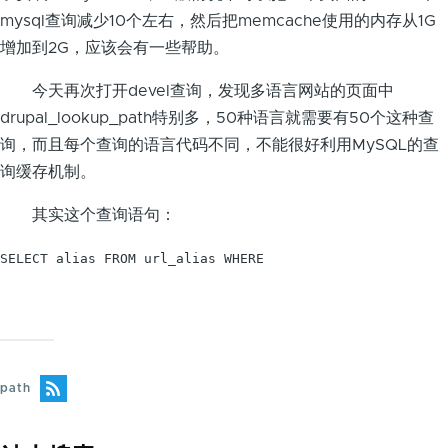
mysql查询减少10个左右，然后把memcache使用的内存从1G
增加到2G，应该会有一些帮助。
今天再次打开devel查询，发现多语言网站的页面中
drupal_lookup_path特别多，50种语言就需要有50个这种查
询，而且每个查询的语言代码不同，不能很好利用MySQL的查
询缓存机制。
其实这个查询语句：
SELECT alias FROM url_alias WHERE

path