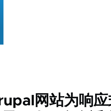
rupal网站为响