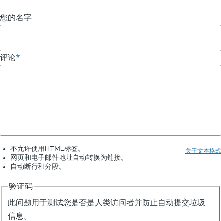
您的名字
评论
不允许使用HTML标签。
关于文本格式
网页和电子邮件地址自动转换为链接。
自动断行和分段。
验证码
此问题用于测试您是否是人类访问者并防止自动提交垃圾
信息。