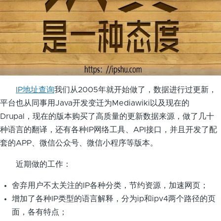
IP地址查询
我们从2005年就开始做了，数据进行过更新，
平台也从同事用Java开发变迁为Mediawiki以及现在的
Drupal，现在的版本购买了高质量的更新数据来源，做了几十
种语言的翻译，还有各种IP网络工具、API接口，并且开发了配
套的APP、微信公众号、微信小程序等版本。
近期做的工作：
舍弃用户不太关注的IP各种分类，节约资源，加速网页；
增加了各种IP类型的语言解释，分为ip和ipv4两个路径的页
面，各有特点；