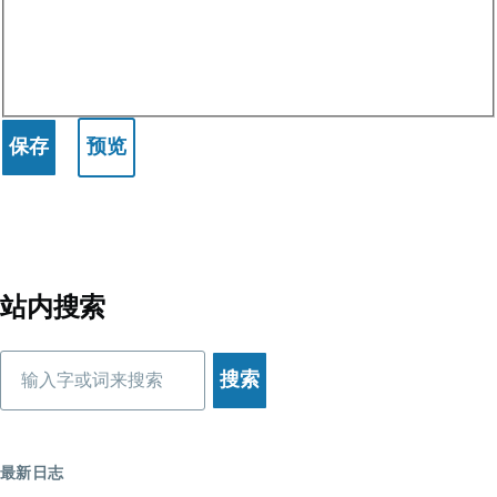
站内搜索
搜
索
最新日志