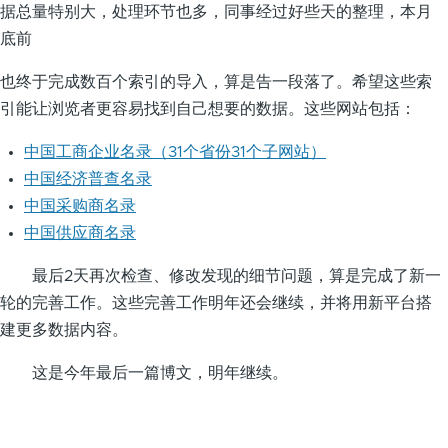
据总量特别大，处理环节也多，同事经过好些天的整理，本月
底前
也终于完成数百个索引的导入，算是告一段落了。希望这些索
引能让浏览者更容易找到自己想要的数据。这些网站包括：
中国工商企业名录（31个省份31个子网站）
中国经济普查名录
中国采购商名录
中国供应商名录
最后2天再次检查、修改发现的细节问题，算是完成了新一
轮的完善工作。这些完善工作明年还会继续，并将用新平台搭
建更多数据内容。
这是今年最后一篇博文，明年继续。