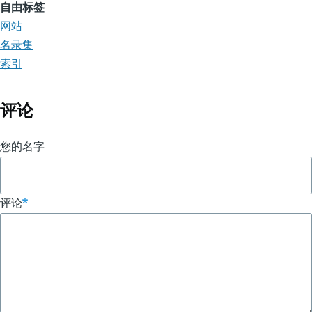
自由标签
网站
名录集
索引
评论
您的名字
评论