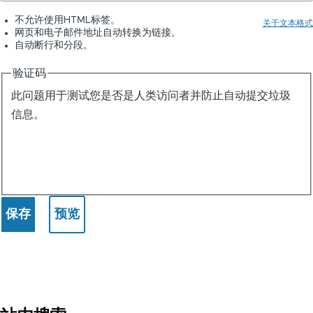
不允许使用HTML标签。
关于文本格式
网页和电子邮件地址自动转换为链接。
自动断行和分段。
验证码
此问题用于测试您是否是人类访问者并防止自动提交垃圾
信息。