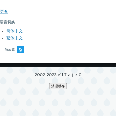
更多
语言切换
简体中文
繁体中文
RSS源
2002-2023 v11.7 a-j-e-0