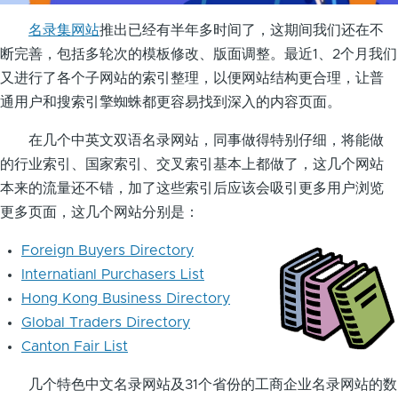
名录集网站
推出已经有半年多时间了，这期间我们还在不
断完善，包括多轮次的模板修改、版面调整。最近1、2个月我们
又进行了各个子网站的索引整理，以便网站结构更合理，让普
通用户和搜索引擎蜘蛛都更容易找到深入的内容页面。
在几个中英文双语名录网站，同事做得特别仔细，将能做
的行业索引、国家索引、交叉索引基本上都做了，这几个网站
本来的流量还不错，加了这些索引后应该会吸引更多用户浏览
更多页面，这几个网站分别是：
Foreign Buyers Directory
Internatianl Purchasers List
Hong Kong Business Directory
Global Traders Directory
Canton Fair List
几个特色中文名录网站及31个省份的工商企业名录网站的数