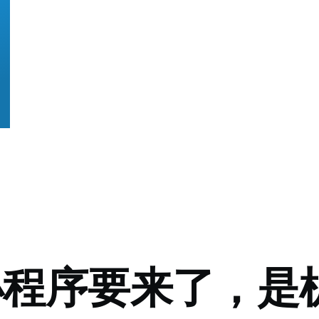
小程序要来了，是