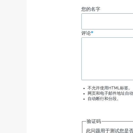
您的名字
评论
不允许使用HTML标签。
网页和电子邮件地址自
自动断行和分段。
验证码
此问题用于测试您是