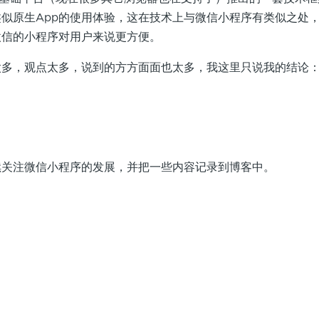
似原生App的使用体验，这在技术上与微信小程序有类似之处
微信的小程序对用户来说更方便。
，观点太多，说到的方方面面也太多，我这里只说我的结论
注微信小程序的发展，并把一些内容记录到博客中。