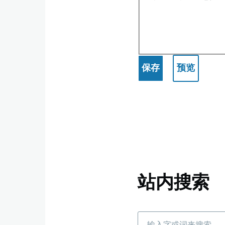
站内搜索
搜