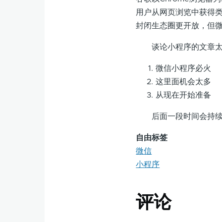
用户从网页浏览中获得类
封闭生态圈更开放，但
谈论小程序的文章太多
微信小程序必火
这里面机会太多
从现在开始准备
后面一段时间会持续关
自由标签
微信
小程序
评论