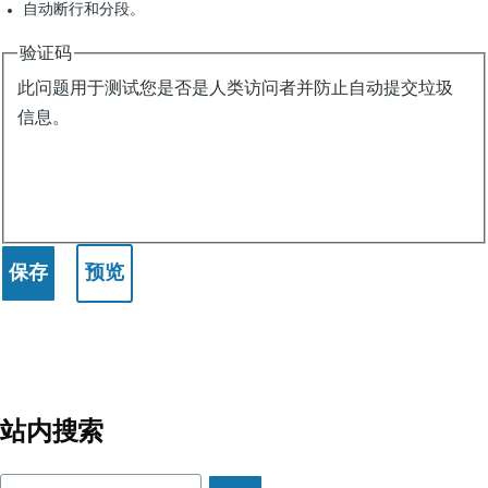
自动断行和分段。
验证码
此问题用于测试您是否是人类访问者并防止自动提交垃圾
信息。
站内搜索