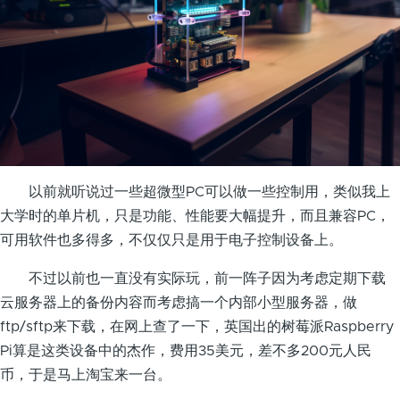
以前就听说过一些超微型PC可以做一些控制用，类似我上
大学时的单片机，只是功能、性能要大幅提升，而且兼容PC，
可用软件也多得多，不仅仅只是用于电子控制设备上。
不过以前也一直没有实际玩，前一阵子因为考虑定期下载
云服务器上的备份内容而考虑搞一个内部小型服务器，做
ftp/sftp来下载，在网上查了一下，英国出的树莓派Raspberry
Pi算是这类设备中的杰作，费用35美元，差不多200元人民
币，于是马上淘宝来一台。