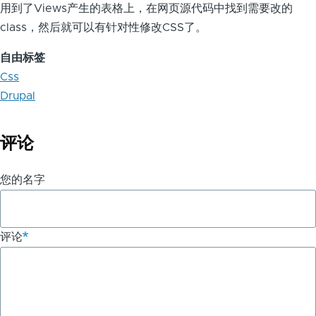
用到了Views产生的表格上，在网页源代码中找到需要改的
class，然后就可以有针对性修改CSS了。
自由标签
Css
Drupal
评论
您的名字
评论