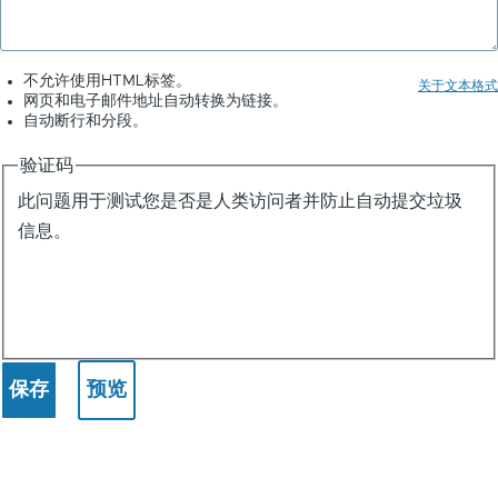
不允许使用HTML标签。
关于文本格式
网页和电子邮件地址自动转换为链接。
自动断行和分段。
验证码
此问题用于测试您是否是人类访问者并防止自动提交垃圾
信息。