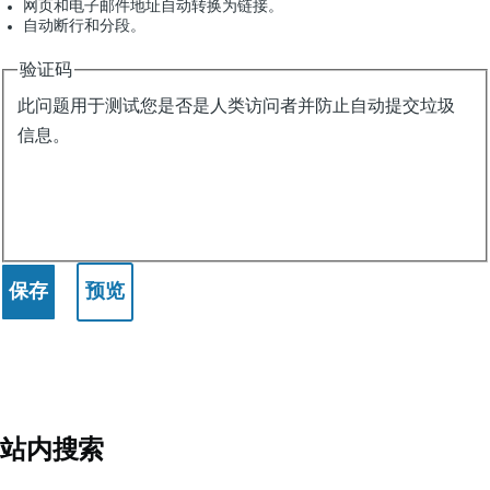
网页和电子邮件地址自动转换为链接。
自动断行和分段。
验证码
此问题用于测试您是否是人类访问者并防止自动提交垃圾
信息。
站内搜索