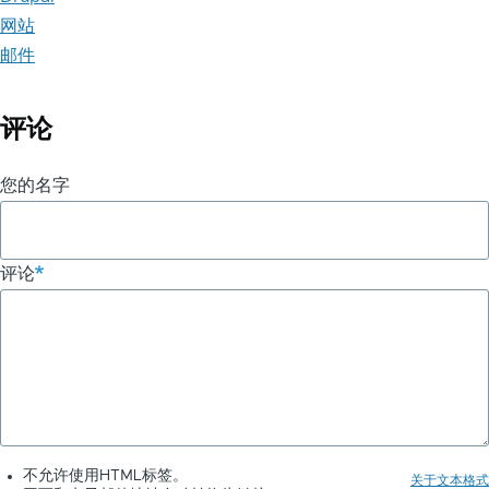
网站
邮件
评论
您的名字
评论
不允许使用HTML标签。
关于文本格式