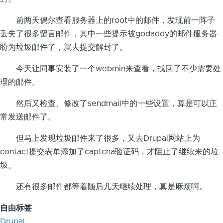
前两天偶尔查看服务器上的root中的邮件，发现前一阵子
丢失了很多留言邮件，其中一些提示被godaddy的邮件服务器
盼为垃圾邮件了，就去提交解封了。
今天让同事安装了一个webmin来查看，找回了不少需要处
理的邮件。
然后又检查、修改了sendmail中的一些设置，算是可以正
常发送邮件了。
但马上发现垃圾邮件来了很多，又去Drupal网站上为
contact提交表单添加了captcha验证码，才阻止了继续来的垃
圾。
还有很多邮件都等着随后几天继续处理，真是麻烦啊。
自由标签
Drupal