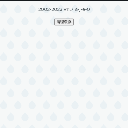
2002-2023 v11.7 a-j-e-0