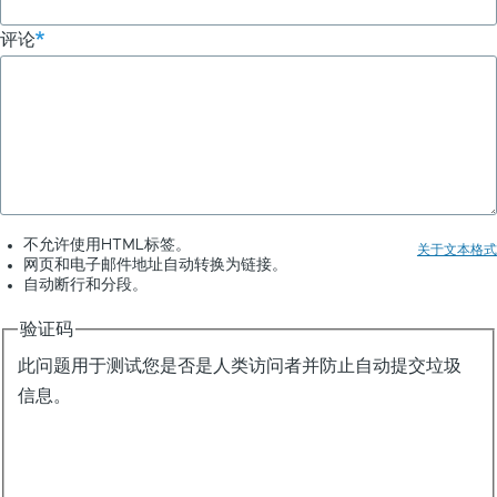
评论
不允许使用HTML标签。
关于文本格式
网页和电子邮件地址自动转换为链接。
自动断行和分段。
验证码
此问题用于测试您是否是人类访问者并防止自动提交垃圾
信息。