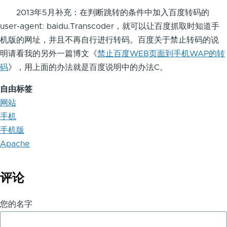
2013年5月补充：在判断跳转的条件中加入百度转码的
user-agent: baidu.Transcoder，就可以让百度抓取时知道手
机版的网址，并且不再自行进行转码。百度关于禁止转码的说
明请看我的另外一篇博文《
禁止百度WEB页面到手机WAP的转
码
》，用上面的办法就是百度说明中的办法C。
自由标签
网站
手机
手机版
Apache
评论
您的名字