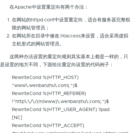
在Apache中设置重定向有两个办法：
在网站的httpd.conf中设置重定向，适合有服务器完整权
限的网站管理员；
在网站所在目录中修改.htaccess来设置，适合采用虚拟
主机形式的网站管理员。
这两种办法设置的重定向规则其实基本上都是一样的，只
是设置的地方不同，下面给出重定向设置的代码例子：
RewriteCond %{HTTP_HOST}
^www\.wenbanzhu\.com(.*)$
RewriteCond %{HTTP_REFERER}
!^http\:\/\/(m|www)\.wenbanzhu\.com(.*)$
RewriteCond %{HTTP_USER_AGENT} !ipad
[NC]
RewriteCond %{HTTP_ACCEPT}