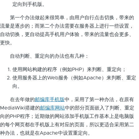
定向到手机版。
第一个办法做起来很简单，由用户自行点击切换，带来的
流量是逐步的；而第二个办法需要在服务器上进行一些设置，
自动切换，更自动提高手机用户体验，带来的流量也会更多、
更快。
自动判断、重定向的办法也有几种：
使用网站构建的程序（例如PHP）来判断、重定向；
使用服务器上的Web服务（例如Apache）来判断、重定
向。
在去年做的
邮编库手机版
中，采用了第一种办法，在原有
MediaWiki搭建的
邮编库网站
中的部分页面嵌入了判断、重定
向的PHP程序；近期做的网站添加手机版工作基本上是电脑版
的每个网页都在手机版上有对应的页面，所以更适合采用第二
种办法，也就是在Apache中设置重定向。