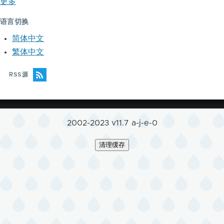
更多
语言切换
简体中文
繁体中文
RSS源
2002-2023 v11.7 a-j-e-0