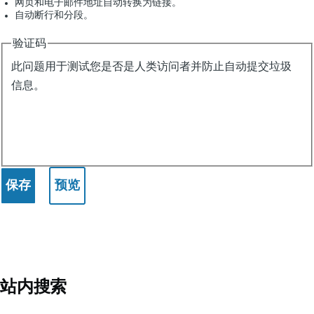
网页和电子邮件地址自动转换为链接。
自动断行和分段。
验证码
此问题用于测试您是否是人类访问者并防止自动提交垃圾
信息。
站内搜索