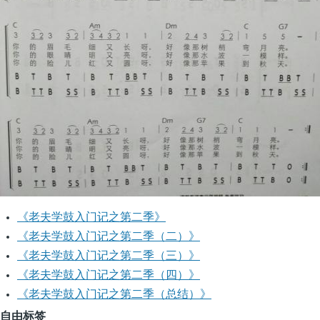
《老夫学鼓入门记之第二季》
《老夫学鼓入门记之第二季（二）》
《老夫学鼓入门记之第二季（三）》
《老夫学鼓入门记之第二季（四）》
《老夫学鼓入门记之第二季（总结）》
自由标签