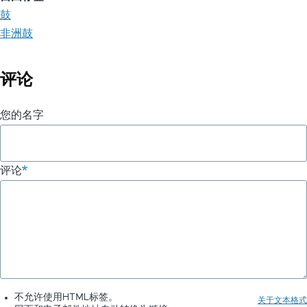
鼓
非洲鼓
评论
您的名字
评论
不允许使用HTML标签。
关于文本格式