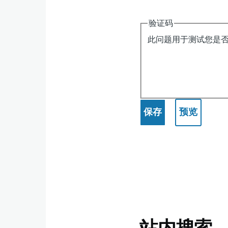
验证码
此问题用于测试您是