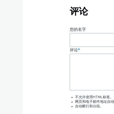
评论
您的名字
评论
不允许使用HTML标签。
网页和电子邮件地址自
自动断行和分段。