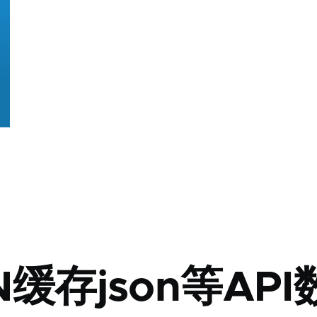
缓存json等API