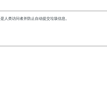
否是人类访问者并防止自动提交垃圾信息。