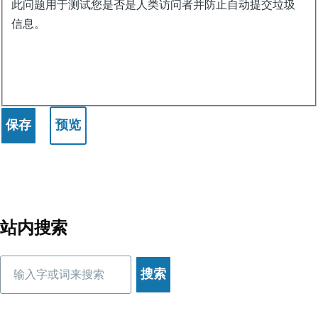
此问题用于测试您是否是人类访问者并防止自动提交垃圾
信息。
站内搜索
搜
索