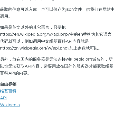
获取的信息可以入库，也可以保存为json文件，供我们在网站中
调用。
如果是英文以外的其它语言，只要把
https://en.wikipedia.org/w/api.php?中的en替换为其它语言
代码就可以，例如调用中文维基百科API内容就是
https://zh.wikipedia.org/w/api.php?加上参数就可以。
另外，放在国内的服务器是无法连接wikipedia.org域名的，所
以也无法获取API内容，需要用放在国外的服务器才能获取维基
百科API的内容。
自由标签
维基百科
API
Wikipedia