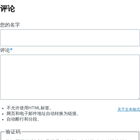
评论
您的名字
评论
不允许使用HTML标签。
关于文本格式
网页和电子邮件地址自动转换为链接。
自动断行和分段。
验证码