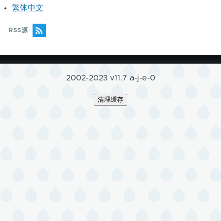
繁体中文
RSS源
2002-2023 v11.7 a-j-e-0