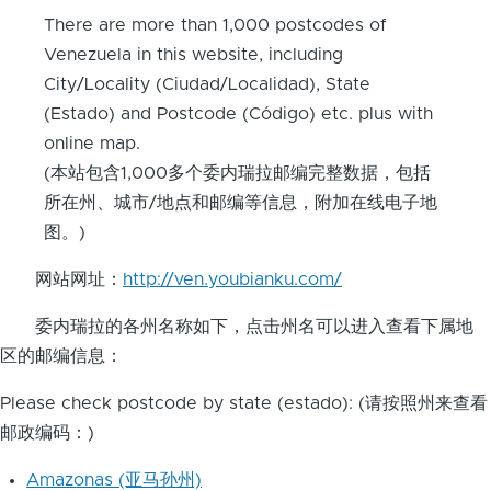
There are more than 1,000 postcodes of
Venezuela in this website, including
City/Locality (Ciudad/Localidad), State
(Estado) and Postcode (Código) etc. plus with
online map.
(本站包含1,000多个委内瑞拉邮编完整数据，包括
所在州、城市/地点和邮编等信息，附加在线电子地
图。)
网站网址：
http://ven.youbianku.com/
委内瑞拉的各州名称如下，点击州名可以进入查看下属地
区的邮编信息：
Please check postcode by state (estado): (请按照州来查看
邮政编码：)
Amazonas (亚马孙州)