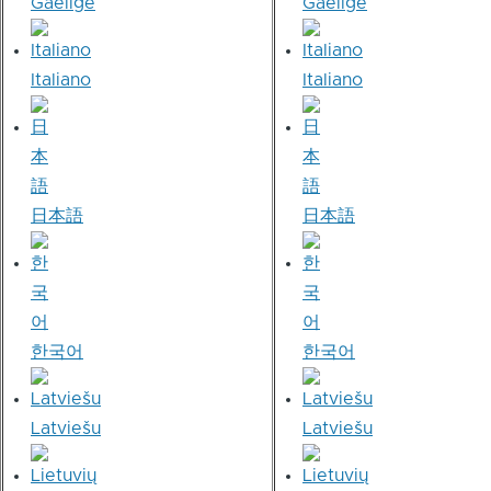
Gaeilge
Gaeilge
Italiano
Italiano
日本語
日本語
한국어
한국어
Latviešu
Latviešu