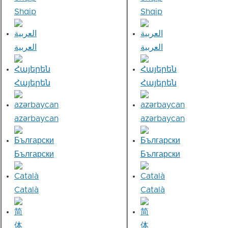
Shqip
Shqip
العربية
العربية
Հայերեն
Հայերեն
azərbaycan
azərbaycan
Български
Български
Català
Català