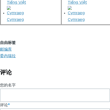
Tiếng Việt
Tiếng Việt
Cymraeg
Cymraeg
自由标签
邮编库
委内瑞拉
评论
您的名字
评论