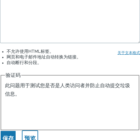
不允许使用HTML标签。
关于文本格式
网页和电子邮件地址自动转换为链接。
自动断行和分段。
验证码
此问题用于测试您是否是人类访问者并防止自动提交垃圾
信息。