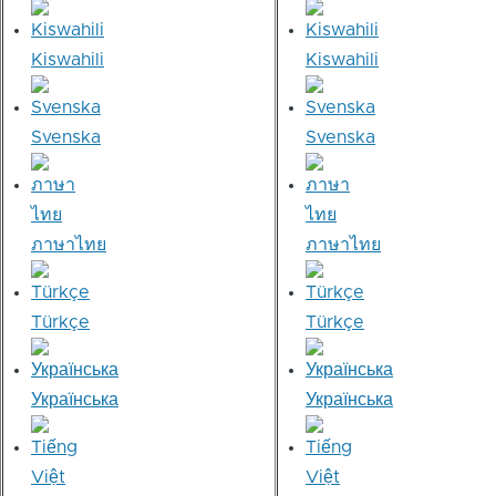
Kiswahili
Kiswahili
Svenska
Svenska
ภาษาไทย
ภาษาไทย
Türkçe
Türkçe
Українська
Українська