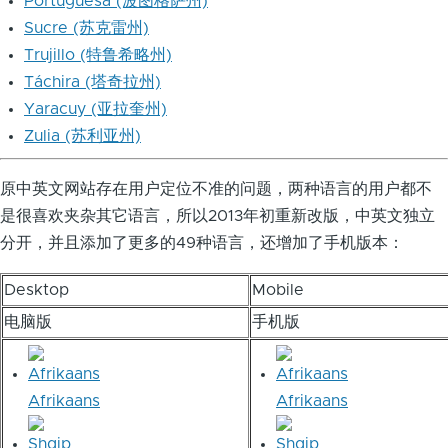
Portuguesa (波图格萨州)
Sucre (苏克雷州)
Trujillo (特鲁希略州)
Táchira (塔奇拉州)
Yaracuy (亚拉奎州)
Zulia (苏利亚州)
原中英文网站存在用户定位不准的问题，两种语言的用户都不
是很喜欢夹杂其它语言，所以2013年初重新改版，中英文独立
分开，并且添加了更多的49种语言，还增加了手机版本：
Desktop
Mobile
电脑版
手机版
Afrikaans
Afrikaans