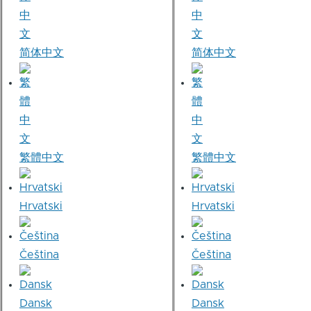
简体中文
简体中文
繁體中文
繁體中文
Hrvatski
Hrvatski
Čeština
Čeština
Dansk
Dansk