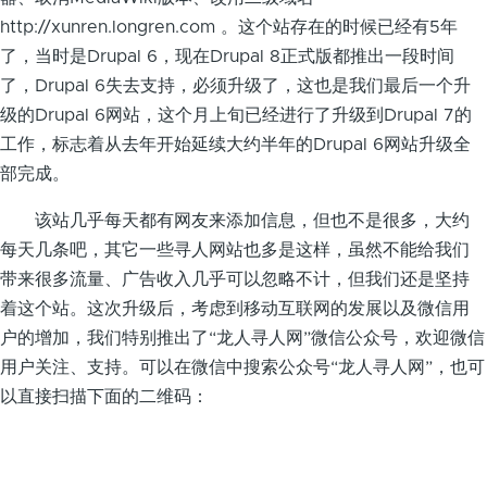
http://xunren.longren.com 。这个站存在的时候已经有5年
了，当时是Drupal 6，现在Drupal 8正式版都推出一段时间
了，Drupal 6失去支持，必须升级了，这也是我们最后一个升
级的Drupal 6网站，这个月上旬已经进行了升级到Drupal 7的
工作，标志着从去年开始延续大约半年的Drupal 6网站升级全
部完成。
该站几乎每天都有网友来添加信息，但也不是很多，大约
每天几条吧，其它一些寻人网站也多是这样，虽然不能给我们
带来很多流量、广告收入几乎可以忽略不计，但我们还是坚持
着这个站。这次升级后，考虑到移动互联网的发展以及微信用
户的增加，我们特别推出了“龙人寻人网”微信公众号，欢迎微信
用户关注、支持。可以在微信中搜索公众号“龙人寻人网”，也可
以直接扫描下面的二维码：