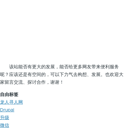
该站能否有更大的发展，能否给更多网友带来便利服务
呢？应该还是有空间的，可以下力气去构想、发展。也欢迎大
家留言交流、探讨合作，谢谢！
自由标签
龙人寻人网
Drupal
升级
微信