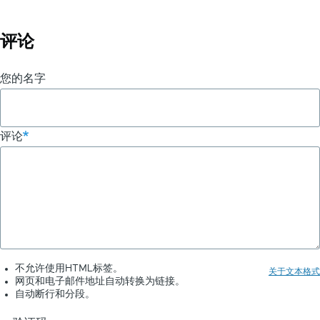
评论
您的名字
评论
不允许使用HTML标签。
关于文本格式
网页和电子邮件地址自动转换为链接。
自动断行和分段。