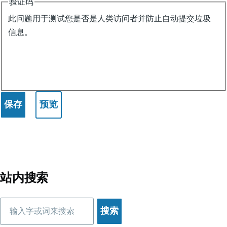
验证码
此问题用于测试您是否是人类访问者并防止自动提交垃圾
信息。
站内搜索
搜
索