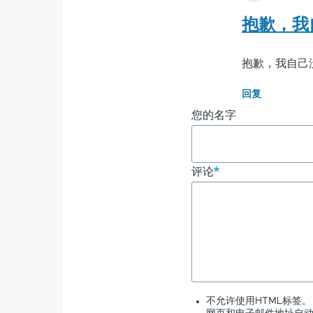
抱歉，我
抱歉，我自己没
回复
您的名字
评论
不允许使用HTML标签。