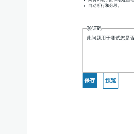
网页和电子邮件地址自
自动断行和分段。
验证码
此问题用于测试您是