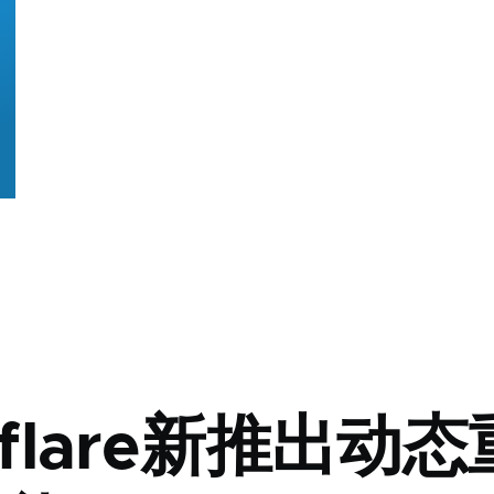
dflare新推出动态