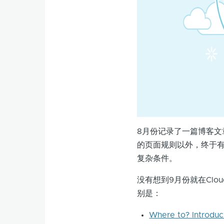
8月份记录了一篇博客文
的页面规则以外，终于
复杂条件。
没有想到9月份就在Clo
别是：
Where to? Introduc