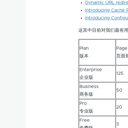
Dynamic URL redirec
Introducing Cache R
Introducing Configu
这其中目前对我们最有
Plan
Page
版本
页面
Enterprise
125
企业版
Business
50
商务版
Pro
20
专业版
Free
3