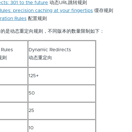
ts: 301 to the future
动态URL跳转规则
ules: precision caching at your fingertips
缓存规则
ration Rules
配置规则
用的是动态重定向规则，不同版本的数量限制如下：
 Rules
Dynamic Redirects
规则
动态重定向
125+
50
25
10