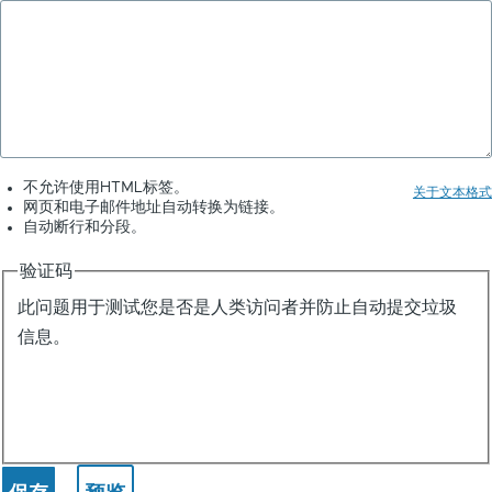
不允许使用HTML标签。
关于文本格式
网页和电子邮件地址自动转换为链接。
自动断行和分段。
验证码
此问题用于测试您是否是人类访问者并防止自动提交垃圾
信息。