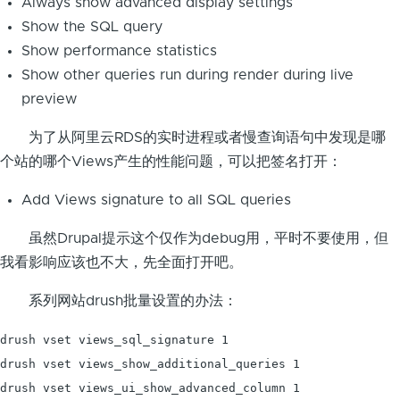
Always show advanced display settings
Show the SQL query
Show performance statistics
Show other queries run during render during live
preview
为了从阿里云RDS的实时进程或者慢查询语句中发现是哪
个站的哪个Views产生的性能问题，可以把签名打开：
Add Views signature to all SQL queries
虽然Drupal提示这个仅作为debug用，平时不要使用，但
我看影响应该也不大，先全面打开吧。
系列网站drush批量设置的办法：
drush vset views_sql_signature 1

drush vset views_show_additional_queries 1

drush vset views_ui_show_advanced_column 1
