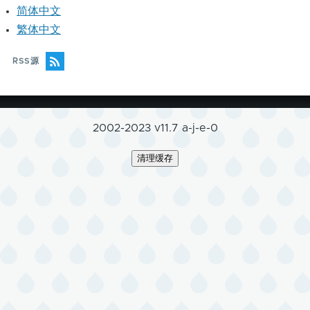
简体中文
繁体中文
RSS源
2002-2023 v11.7 a-j-e-0