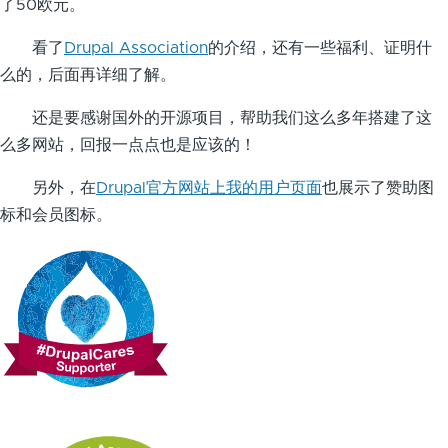
了50欧元。
看了
Drupal Association
的介绍，还有一些福利、证明什
么的，后面再详细了解。
还是要感谢国外的开源项目，帮助我们这么多年搭建了这
么多网站，回报一点点也是应该的！
另外，在
Drupal官方网站上我的用户页面
也展示了赞助图
标和会员图标。