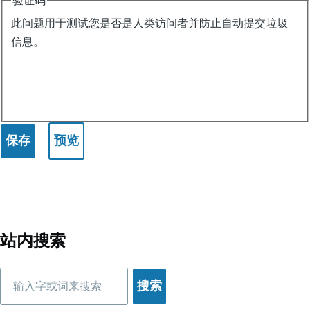
验证码
此问题用于测试您是否是人类访问者并防止自动提交垃圾
信息。
站内搜索
搜
索