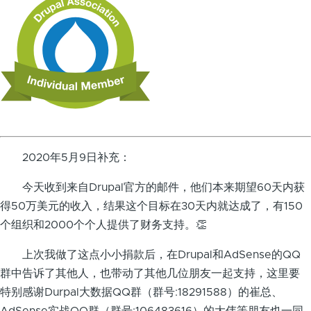
2020年5月9日补充：
今天收到来自Drupal官方的邮件，他们本来期望60天内获
得50万美元的收入，结果这个目标在30天内就达成了，有150
个组织和2000个个人提供了财务支持。👏
上次我做了这点小小捐款后，在Drupal和AdSense的QQ
群中告诉了其他人，也带动了其他几位朋友一起支持，这里要
特别感谢Durpal大数据QQ群（群号:18291588）的崔总、