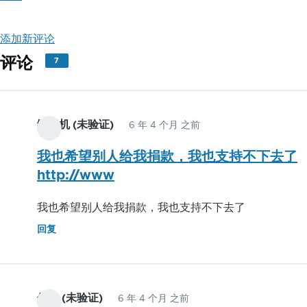
添加新评论
评论
7
缝纫机 (未验证)
6 年 4 个月 之前
我也希望别人给我捐款，我也支持不下去了
http://www
我也希望别人给我捐款，我也支持不下去了
回复
佚名 (未验证)
6 年 4 个月 之前