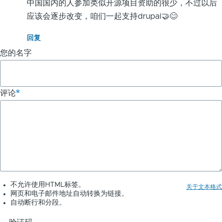
中国国内的人参加类似开源项目资助的很少，不过以后
应该会逐步改变，咱们一起支持drupal🤝😊
回复
您的名字
评论
不允许使用HTML标签。
关于文本格式
网页和电子邮件地址自动转换为链接。
自动断行和分段。