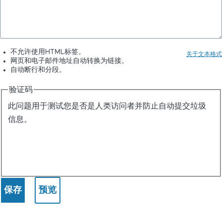
不允许使用HTML标签。
关于文本格式
网页和电子邮件地址自动转换为链接。
自动断行和分段。
验证码
此问题用于测试您是否是人类访问者并防止自动提交垃圾
信息。