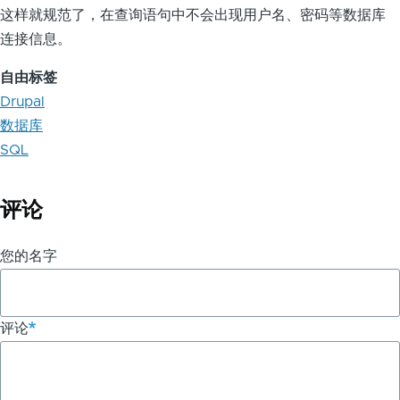
这样就规范了，在查询语句中不会出现用户名、密码等数据库
连接信息。
自由标签
Drupal
数据库
SQL
评论
您的名字
评论