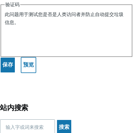
验证码
此问题用于测试您是否是人类访问者并防止自动提交垃圾
信息。
站内搜索
搜
索