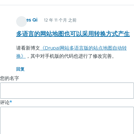
James Qi
12 年 11 个月 之前
多语言的网站地图也可以采用转换方式产生
请看新博文
《Drupal网站多语言版的站点地图自动转
换》
，其中对手机版的代码也进行了修改完善。
回复
您的名字
评论