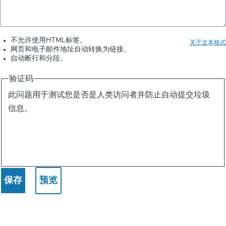
不允许使用HTML标签。
关于文本格式
网页和电子邮件地址自动转换为链接。
自动断行和分段。
验证码
此问题用于测试您是否是人类访问者并防止自动提交垃圾
信息。