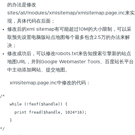
的办法是修改
sites/all/modules/xmlsitemap/xmlsitemap.page.inc来实
现，具体代码在后面；
修改后的xml sitemap有可能超过10M的大小限制，可以采
取预先设置电脑版站点地图每个最多包含2.5万的办法来解
决；
修改成功后，可以修改robots.txt来告知搜索引擎新的站点
地图URL，并到Google Webmaster Tools、百度站长平台
中主动添加网站、提交地图。
xmlsitemap.page.inc中修改的代码：
/*

    while (!feof($handle)) {

      print fread($handle, 1024*16);

    }

*/
