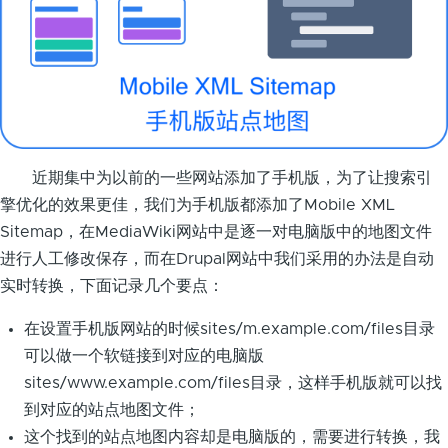
近期集中为以前的一些网站添加了手机版，为了让搜索引
擎优化的效果更佳，我们为手机版都添加了Mobile XML
Sitemap，在MediaWiki网站中是逐一对电脑版中的地图文件
进行人工修改保存，而在Drupal网站中我们采用的办法是自动
实时转换，下面记录几个要点：
在设置手机版网站的时候sites/m.example.com/files目录
可以做一个软链接到对应的电脑版
sites/www.example.com/files目录，这样手机版就可以找
到对应的站点地图文件；
这个找到的站点地图内容却是电脑版的，需要进行转换，我