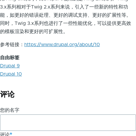
3.x系列相对于Twig 2.x系列来说，引入了一些新的特性和功
能，如更好的错误处理、更好的调试支持、更好的扩展性等。
同时，Twig 3.x系列也进行了一些性能优化，可以提供更高效
的模板渲染和更好的可扩展性。
参考链接：
https://www.drupal.org/about/10
自由标签
Drupal 9
Drupal 10
评论
您的名字
评论