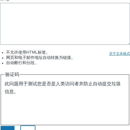
不允许使用HTML标签。
关于文本格式
网页和电子邮件地址自动转换为链接。
自动断行和分段。
验证码
此问题用于测试您是否是人类访问者并防止自动提交垃圾
信息。