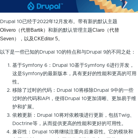
Drupal 10已经于2022年12月发布。带有新的默认主题
Olivero（代替Bartik）
Claro（代替
和新的默认管理主题
Seven），以及CKEditor 5
。
以下是一些已知的Drupal 10的特点和与Drupal 9的不同之处：
基于Symfony 6：Drupal 10基于Symfony 6进行开发，
这是Symfony的最新版本，具有更好的性能和更高的可用
性。
移除了过时的代码：Drupal 10将移除Drupal 9中的一些
过时的代码和API，使得Drupal 10更加清晰、更加易于维
护和扩展。
依赖更新：Drupal 10将对依赖项进行更新，包括Twig、
Doctrine等，从而提供更高的性能和更好的可用性。
兼容性：Drupal 10将继续注重向后兼容性。它的模块和