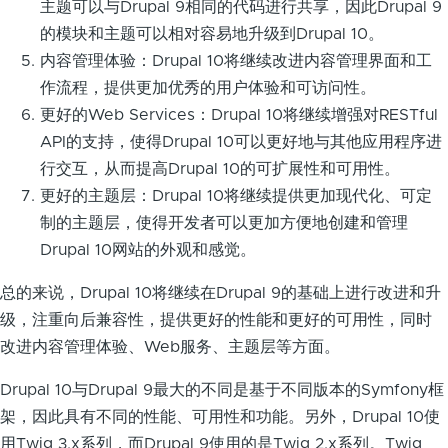
主题可以与Drupal 9相同的代码进行共享，因此Drupal 9
的模块和主题可以相对容易地升级到Drupal 10。
内容管理体验：Drupal 10将继续改进内容管理界面和工
作流程，提供更加优秀的用户体验和可访问性。
更好的Web Services：Drupal 10将继续增强对RESTful
API的支持，使得Drupal 10可以更好地与其他应用程序进
行交互，从而提高Drupal 10的可扩展性和可用性。
更好的主题层：Drupal 10将继续提供更加现代化、可定
制的主题层，使得开发者可以更加方便地创建和管理
Drupal 10网站的外观和感觉。
总的来说，Drupal 10将继续在Drupal 9的基础上进行改进和升
级，注重向后兼容性，提供更好的性能和更好的可用性，同时
改进内容管理体验、Web服务、主题层等方面。
Drupal 10与Drupal 9最大的不同是基于不同版本的Symfony框
架，因此具有不同的性能、可用性和功能。另外，Drupal 10使
用Twig 3.x系列，而Drupal 9使用的是Twig 2.x系列。Twig