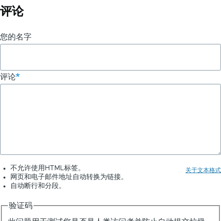
评论
您的名字
评论
不允许使用HTML标签。
关于文本格式
网页和电子邮件地址自动转换为链接。
自动断行和分段。
验证码