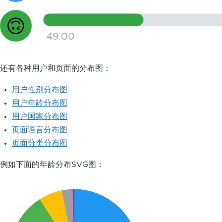
🙃
49.00
还有各种用户和页面的分布图：
用户性别分布图
用户年龄分布图
用户国家分布图
页面语言分布图
页面分类分布图
例如下面的年龄分布SVG图：