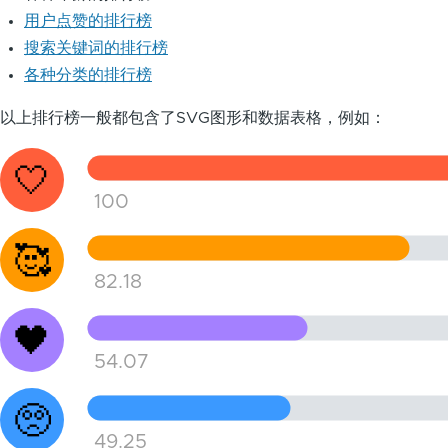
用户点赞的排行榜
搜索关键词的排行榜
各种分类的排行榜
以上排行榜一般都包含了SVG图形和数据表格，例如：
🤍
100
🥰
82.18
🖤
54.07
🥺
49.25