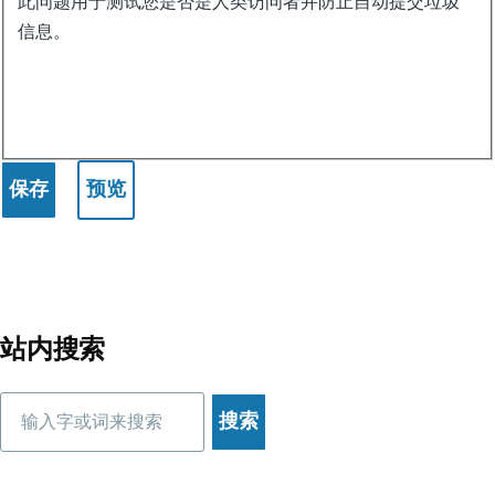
此问题用于测试您是否是人类访问者并防止自动提交垃圾
信息。
站内搜索
搜
索