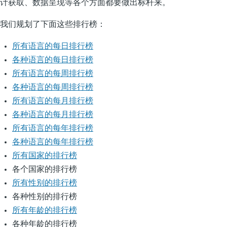
计获取、数据呈现等各个方面都要做出标杆来。
我们规划了下面这些排行榜：
所有语言的每日排行榜
各种语言的每日排行榜
所有语言的每周排行榜
各种语言的每周排行榜
所有语言的每月排行榜
各种语言的每月排行榜
所有语言的每年排行榜
各种语言的每年排行榜
所有国家的排行榜
各个国家的排行榜
所有性别的排行榜
各种性别的排行榜
所有年龄的排行榜
各种年龄的排行榜