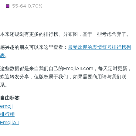
55-64 0.70%
本来还规划有更多的排行榜、分布图，基于一些考虑舍弃了。
感兴趣的朋友可以来这里查看：
最受欢迎的表情符号排行榜列
表
。
这些数据都是来自我们自己的EmojiAll.com，每天定时更新，
欢迎转发分享，但版权属于我们，如果需要商用请与我们联
系。
自由标签
emoji
排行榜
EmojiAll