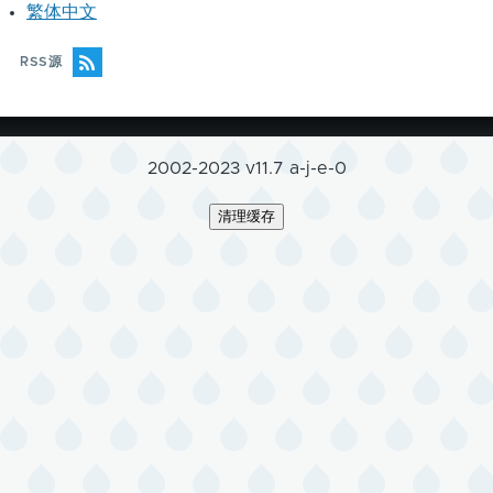
繁体中文
RSS源
2002-2023 v11.7 a-j-e-0