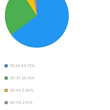
18-24 64.72%
25-34 26.18%
35-44 5.89%
45-54 2.51%